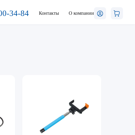
00-34-84
Контакты
О компании