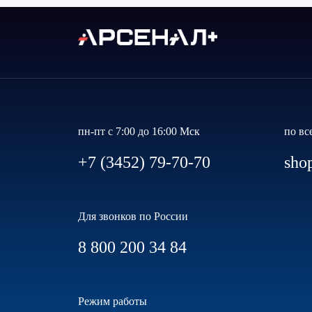
пн-пт с 7:00 до 16:00 Мск
по вс
+7 (3452) 79-70-70
sho
Для звонков по России
8 800 200 34 84
Режим работы