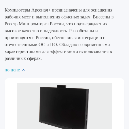
Компьютеры Арсенал+ предназначены для оснащения
рабочих мест и выполнения офисных задач. Внесены в
Реестр Минпромторга России, что подтверждает их
высокое качество и надежность. Разработаны и
производятся в России, обеспечивая интеграцию с
отечественными ОС и ПО. Обладают современными
характеристиками для эффективного использования в
различных сферах.
по цене