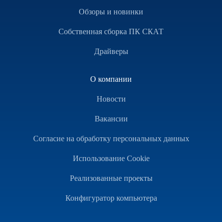
Обзоры и новинки
Собственная сборка ПК СКАТ
Драйверы
О компании
Новости
Вакансии
Согласие на обработку персональных данных
Использование Cookie
Реализованные проекты
Конфигуратор компьютера