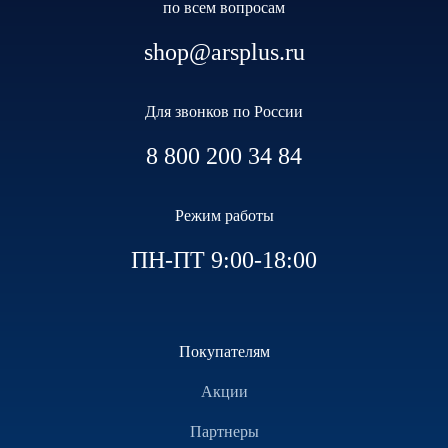
по всем вопросам
shop@arsplus.ru
Для звонков по России
8 800 200 34 84
Режим работы
ПН-ПТ 9:00-18:00
Покупателям
Акции
Партнеры