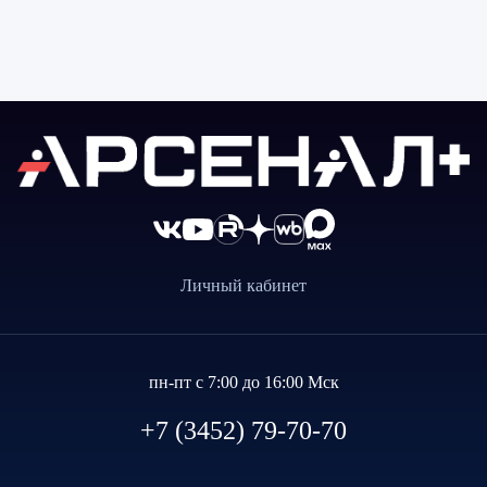
Личный кабинет
пн-пт с 7:00 до 16:00 Мск
+7 (3452) 79-70-70