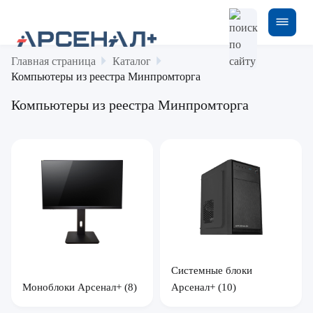
Главная страница
Каталог
Компьютеры из реестра Минпромторга
Компьютеры из реестра Минпромторга
Системные блоки
Моноблоки Арсенал+
(8)
Арсенал+
(10)