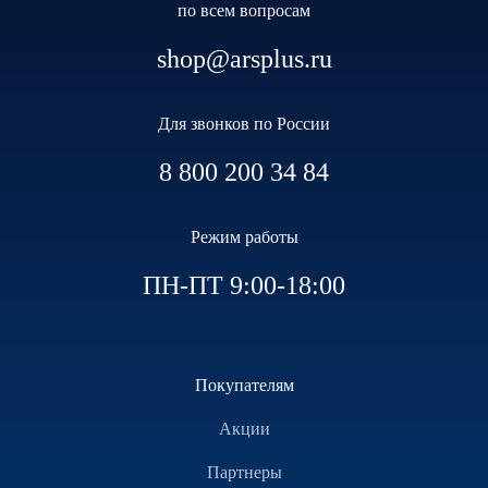
по всем вопросам
shop@arsplus.ru
Для звонков по России
8 800 200 34 84
Режим работы
ПН-ПТ 9:00-18:00
Покупателям
Акции
Партнеры