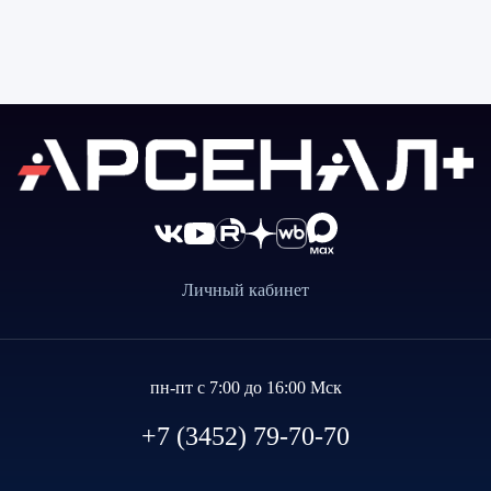
Личный кабинет
пн-пт с 7:00 до 16:00 Мск
+7 (3452) 79-70-70