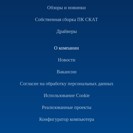
Обзоры и новинки
Собственная сборка ПК СКАТ
Драйверы
О компании
Новости
Вакансии
Согласие на обработку персональных данных
Использование Cookie
Реализованные проекты
Конфигуратор компьютера