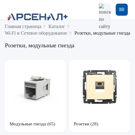
Главная страница
Каталог
Wi-Fi и Сетевое оборудование
Розетки, модульные гнезда
Розетки, модульные гнезда
Модульные гнезда
(65)
Розетки
(28)