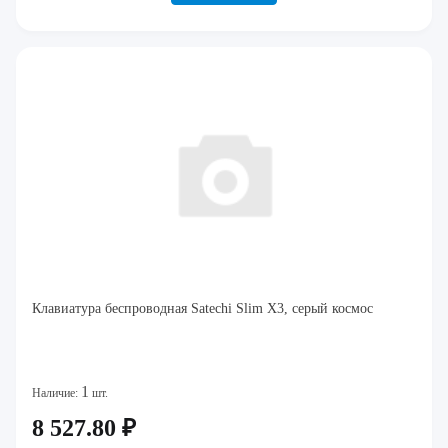
Клавиатура беспроводная Satechi Slim X3, серый космос
1
Наличие:
шт.
8 527.80 ₽