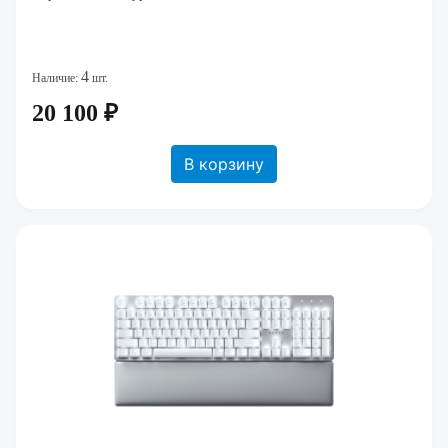
4
Наличие:
шт.
20 100 ₽
В корзину