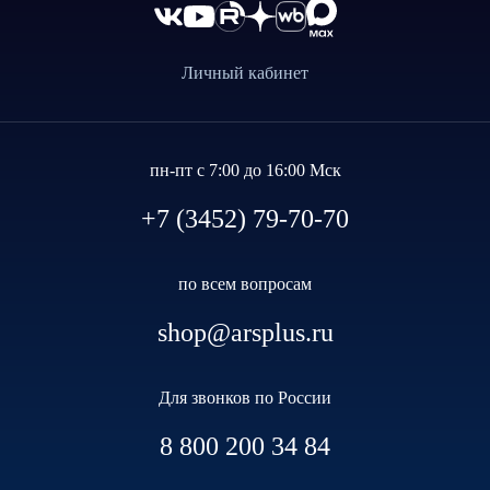
Личный кабинет
пн-пт с 7:00 до 16:00 Мск
+7 (3452) 79-70-70
по всем вопросам
shop@arsplus.ru
Для звонков по России
8 800 200 34 84