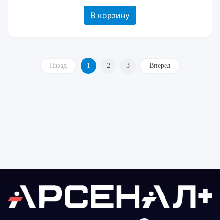
В корзину
Назад
1
2
3
Вперед