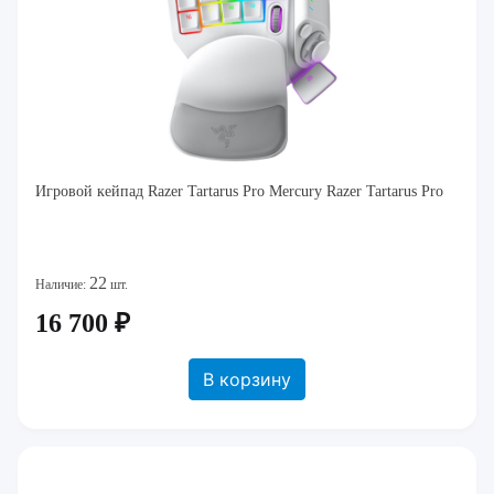
Игровой кейпад Razer Tartarus Pro Mercury Razer Tartarus Pro
22
Наличие:
шт.
16 700 ₽
В корзину