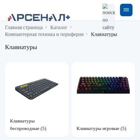
Главная страница
Каталог
Компьютерная техника и периферия
Клавиатуры
Клавиатуры
Клавиатуры
Клавиатуры игровые
(5)
беспроводные
(5)