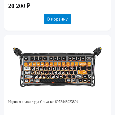
20 200 ₽
В корзину
Игровая клавиатура Gravastar 6972448923804