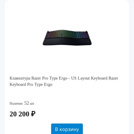
Клавиатура Razer Pro Type Ergo - US Layout Keyboard Razer
Keyboard Pro Type Ergo
52
Наличие:
шт.
20 200 ₽
В корзину