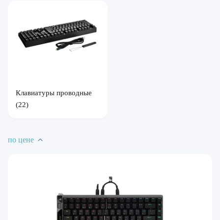
Клавиатуры проводные
(22)
по цене