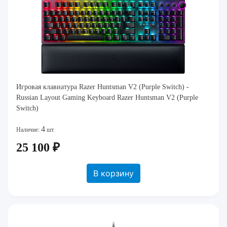
Игровая клавиатура Razer Huntsman V2 (Purple Switch) -
Russian Layout Gaming Keyboard Razer Huntsman V2 (Purple
Switch)
4
Наличие:
шт.
25 100 ₽
В корзину