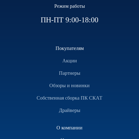
Режим работы
ПН-ПТ 9:00-18:00
Покупателям
Акции
Партнеры
Обзоры и новинки
Собственная сборка ПК СКАТ
Драйверы
О компании