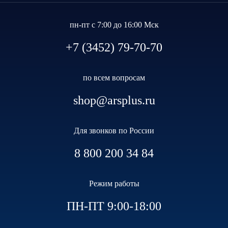
пн-пт с 7:00 до 16:00 Мск
+7 (3452) 79-70-70
по всем вопросам
shop@arsplus.ru
Для звонков по России
8 800 200 34 84
Режим работы
ПН-ПТ 9:00-18:00