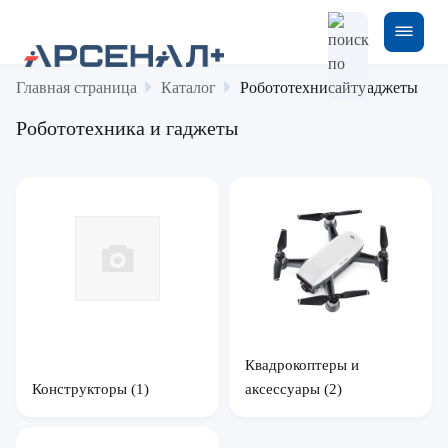
Главная страница
Каталог
Робототехника и гаджеты
Робототехника и гаджеты
Квадрокоптеры и
Конструкторы
(1)
аксессуары
(2)