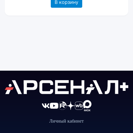
В корзину
Личный кабинет