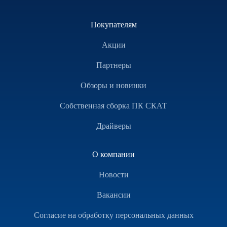
Покупателям
Акции
Партнеры
Обзоры и новинки
Собственная сборка ПК СКАТ
Драйверы
О компании
Новости
Вакансии
Согласие на обработку персональных данных