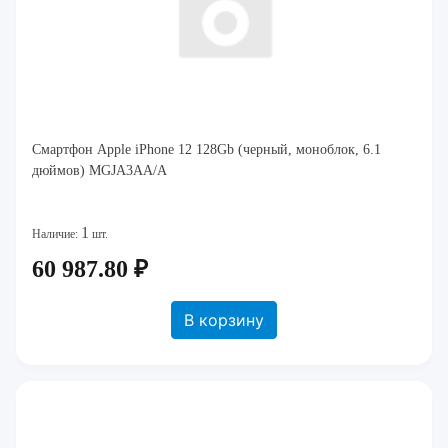
Смартфон Apple iPhone 12 128Gb (черный, моноблок, 6.1
дюймов) MGJA3AA/A
1
Наличие:
шт.
60 987.80 ₽
В корзину