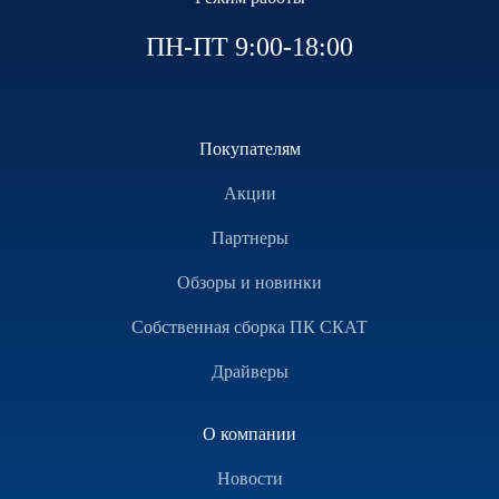
ПН-ПТ 9:00-18:00
Покупателям
Акции
Партнеры
Обзоры и новинки
Собственная сборка ПК СКАТ
Драйверы
О компании
Новости