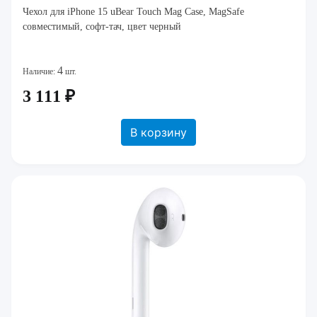
Чехол для iPhone 15 uBear Touch Mag Case, MagSafe
совместимый, софт-тач, цвет черный
4
Наличие:
шт.
3 111 ₽
В корзину