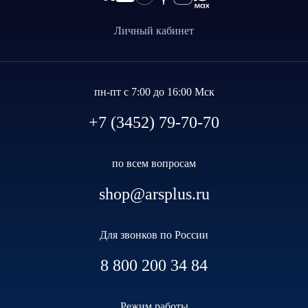
Личный кабинет
пн-пт с 7:00 до 16:00 Мск
+7 (3452) 79-70-70
по всем вопросам
shop@arsplus.ru
Для звонков по России
8 800 200 34 84
Режим работы