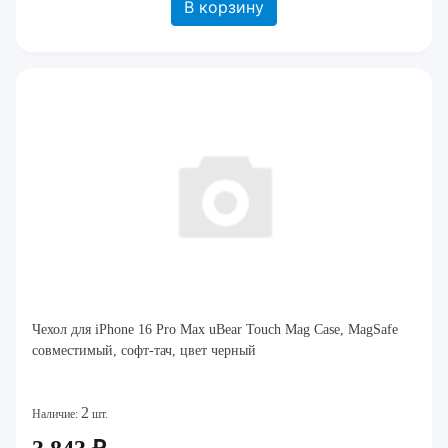
В корзину
Чехол для iPhone 16 Pro Max uBear Touch Mag Case, MagSafe
совместимый, софт-тач, цвет черный
2
Наличие:
шт.