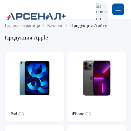
Главная страница
Каталог
Продукция Apple
Продукция Apple
iPad
(1)
iPhone
(1)