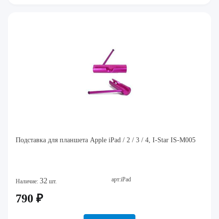
Подставка для планшета Apple iPad / 2 / 3 / 4, I-Star IS-M005
арт:iPad
32
Наличие:
шт.
790 ₽