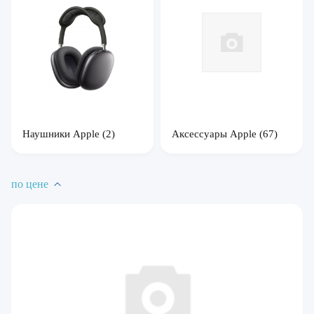
Наушники Apple
(2)
Аксессуары Apple
(67)
по цене