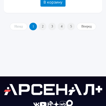
В корзину
Назад
1
2
3
4
5
Вперед