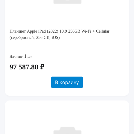
Планшет Apple iPad (2022) 10.9 256GB Wi-Fi + Cellular
(серебристый, 256 GB, iOS)
1
Наличие:
шт.
97 587.80 ₽
В корзину