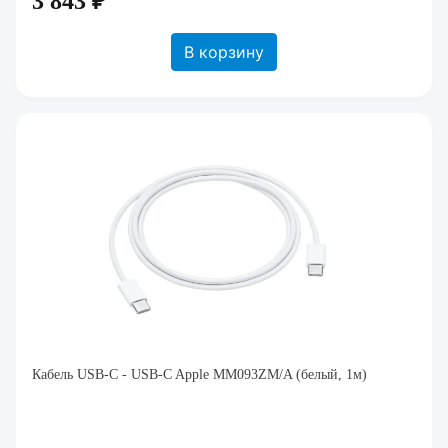
3 843 ₽
В корзину
Кабель USB-C - USB-C Apple MM093ZM/A (белый, 1м)