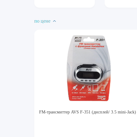
по цене
FM-трансмиттер AVS F-351 (дисплей/ 3.5 mini-Jack)