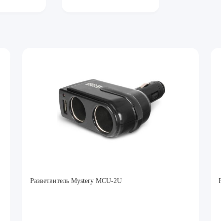
Разветвитель Mystery MCU-2U