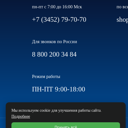
пн-пт с 7:00 до 16:00 Мск
по вс
+7 (3452) 79-70-70
sho
Для звонков по России
8 800 200 34 84
Режим работы
ПН-ПТ 9:00-18:00
Мы используем cookie для улучшения работы сайта.
Подробнее
Принять всё