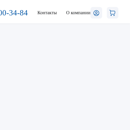
00-34-84
Контакты
О компании