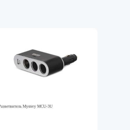
Разветвитель Mystery MCU-3U