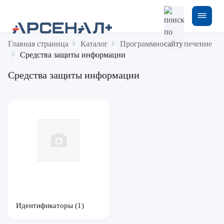
Главная страница
Каталог
Программное обеспечение
Средства защиты информации
Средства защиты информации
Идентификаторы
(1)