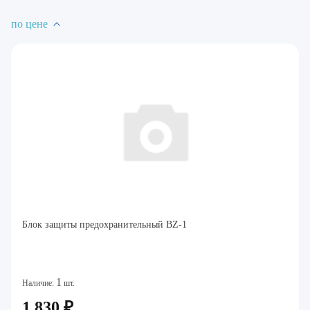
по цене
Блок защиты предохранительный BZ-1
1
Наличие:
шт.
1 830 ₽