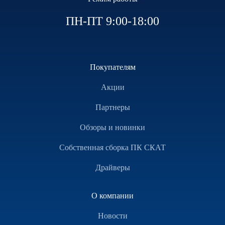
ПН-ПТ 9:00-18:00
Покупателям
Акции
Партнеры
Обзоры и новинки
Собственная сборка ПК СКАТ
Драйверы
О компании
Новости