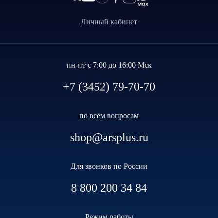
Личный кабинет
пн-пт с 7:00 до 16:00 Мск
+7 (3452) 79-70-70
по всем вопросам
shop@arsplus.ru
Для звонков по России
8 800 200 34 84
Режим работы