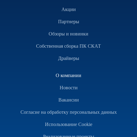
Акции
Партнеры
Обзоры и новинки
Собственная сборка ПК СКАТ
Драйверы
О компании
Новости
Вакансии
Согласие на обработку персональных данных
Использование Cookie
Реализованные проекты