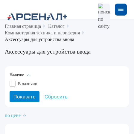
Главная страница
Каталог
Компьютерная техника и периферия
Аксессуары для устройства ввода
Аксессуары для устройства ввода
Наличие
В наличии
по цене