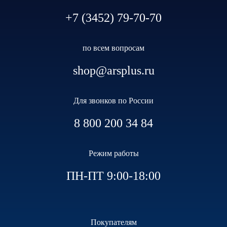
+7 (3452) 79-70-70
по всем вопросам
shop@arsplus.ru
Для звонков по России
8 800 200 34 84
Режим работы
ПН-ПТ 9:00-18:00
Покупателям