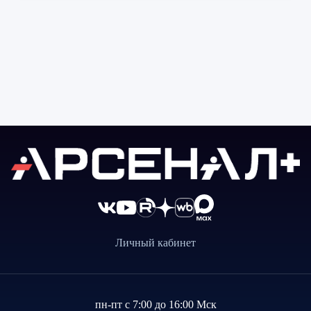
Личный кабинет
пн-пт с 7:00 до 16:00 Мск