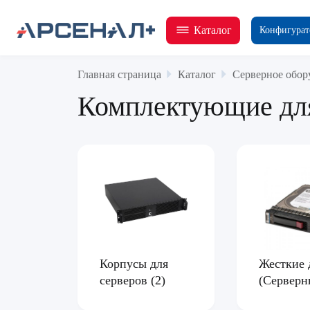
Каталог
Конфигурат
Главная страница
Каталог
Серверное обор
Комплектующие для
Корпусы для
Жесткие 
серверов
(2)
(Сервер