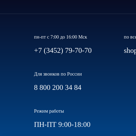
пн-пт с 7:00 до 16:00 Мск
по вс
+7 (3452) 79-70-70
sho
Для звонков по России
8 800 200 34 84
Режим работы
ПН-ПТ 9:00-18:00