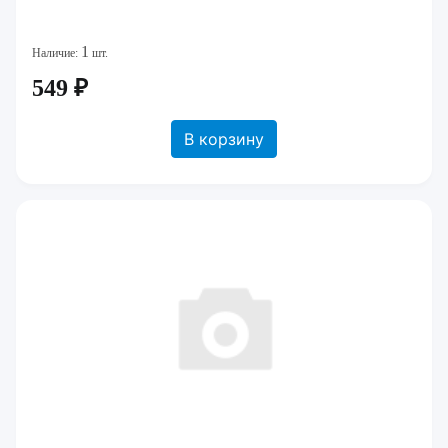
1
Наличие:
шт.
549 ₽
В корзину