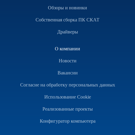
Обзоры и новинки
Собственная сборка ПК СКАТ
Драйверы
О компании
Новости
Вакансии
Согласие на обработку персональных данных
Использование Cookie
Реализованные проекты
Конфигуратор компьютера