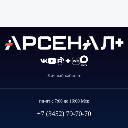
Личный кабинет
пн-пт с 7:00 до 16:00 Мск
+7 (3452) 79-70-70