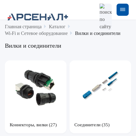
Главная страница
Каталог
Wi-Fi и Сетевое оборудование
Вилки и соединители
Вилки и соединители
Коннекторы, вилки
(27)
Соединители
(35)