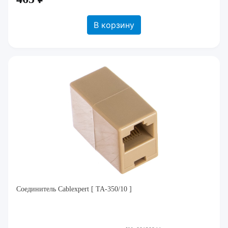
В корзину
Соединитель Cablexpert [ TA-350/10 ]