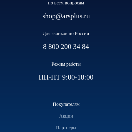
по всем вопросам
shop@arsplus.ru
Для звонков по России
8 800 200 34 84
Режим работы
ПН-ПТ 9:00-18:00
Покупателям
Акции
Партнеры