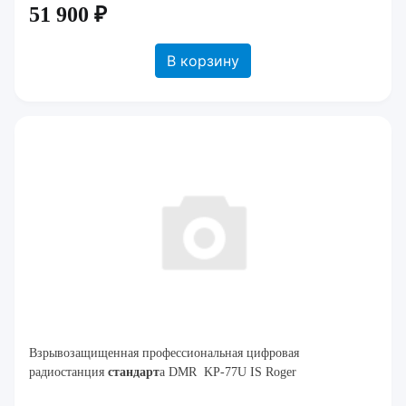
51 900 ₽
В корзину
Взрывозащищенная профессиональная цифровая
радиостанция
стандарт
а DMR KP-77U IS Roger