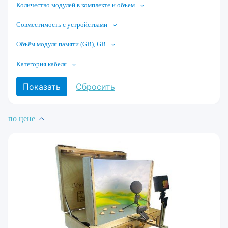
Количество модулей в комплекте и объем
Совместимость с устройствами
Объём модуля памяти (GB), GB
Категория кабеля
по цене