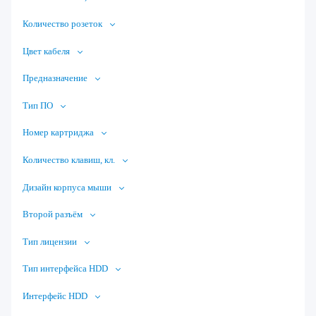
Количество розеток
Цвет кабеля
Предназначение
Тип ПО
Номер картриджа
Количество клавиш, кл.
Дизайн корпуса мыши
Второй разъём
Тип лицензии
Тип интерфейса HDD
Интерфейс HDD