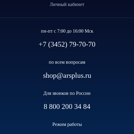
Личный кабинет
пн-пт с 7:00 до 16:00 Мск
+7 (3452) 79-70-70
по всем вопросам
shop@arsplus.ru
Для звонков по России
8 800 200 34 84
Режим работы