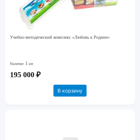
Учебно-методический комплекс «Любовь к Родине»
1
Наличие:
шт.
195 000 ₽
В корзину