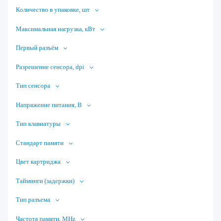
Количество в упаковке, шт
Максимальная нагрузка, кВт
Первый разъём
Разрешение сенсора, dpi
Тип сенсора
Напряжение питания, В
Тип клавиатуры
Стандарт памяти
Цвет картриджа
Тайминги (задержки)
Тип разъема
Частота памяти, MHz