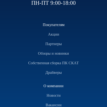
ПН-ПТ 9:00-18:00
Покупателям
Акции
Партнеры
Обзоры и новинки
Собственная сборка ПК СКАТ
Драйверы
О компании
Новости
Вакансии